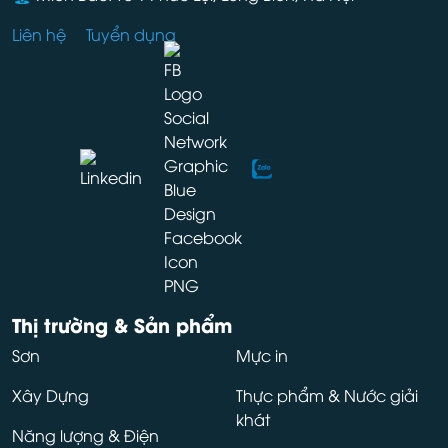
Liên hệ
Tuyển dụng
Thị trường & Sản phẩm
Sơn
Mực in
Xây Dựng
Thực phẩm & Nước giải
khát
Năng lượng & Điện