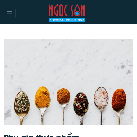
Phụ gia thực phẩm