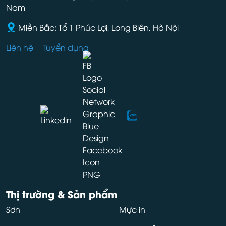
Nam
Miền Bắc: Tổ 1 Phúc Lợi, Long Biên, Hà Nội
Liên hệ
Tuyển dụng
Thị trường & Sản phẩm
Sơn
Mực in