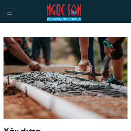
Xây dựng